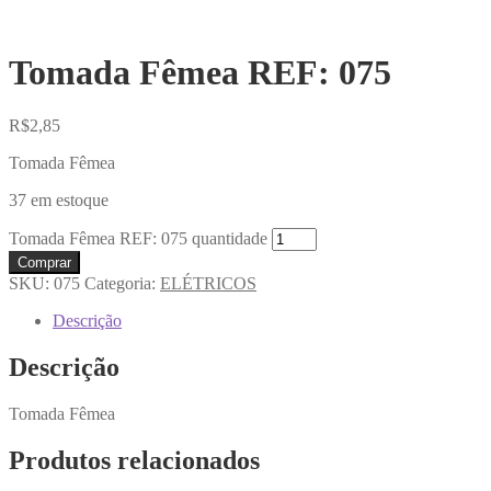
Tomada Fêmea REF: 075
R$
2,85
Tomada Fêmea
37 em estoque
Tomada Fêmea REF: 075 quantidade
Comprar
SKU:
075
Categoria:
ELÉTRICOS
Descrição
Descrição
Tomada Fêmea
Produtos relacionados